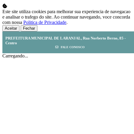
Este site utiliza cookies para melhorar sua experiencia de navegacao
e analisar o trafego do site. Ao continuar navegando, voce concorda
com nossa
Politica de Privacidade
.
Aceitar
Fechar
PREFEITURA MUNICIPAL DE LARANJAL, Rua Norberto Berno, 85 -
Centro
FALE CONOSCO
Carregando...