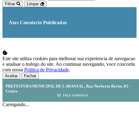
Filtrar
Limpar
Atas Consórcio Publicadas
Este site utiliza cookies para melhorar sua experiencia de navegacao
e analisar o trafego do site. Ao continuar navegando, voce concorda
com nossa
Politica de Privacidade
.
Aceitar
Fechar
PREFEITURA MUNICIPAL DE LARANJAL, Rua Norberto Berno, 85 -
Centro
FALE CONOSCO
Carregando...