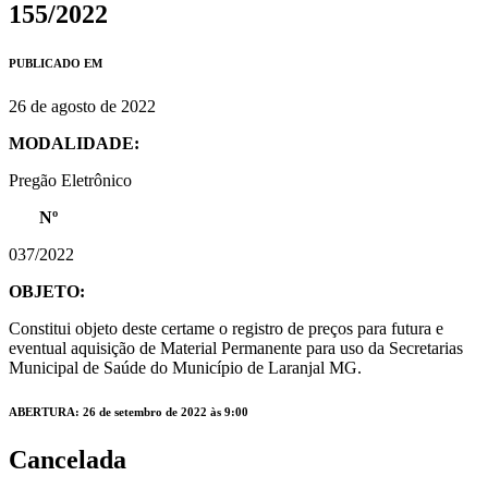
155/2022
PUBLICADO EM
26 de agosto de 2022
MODALIDADE:
Pregão Eletrônico
Nº
037/2022
OBJETO:
Constitui objeto deste certame o registro de preços para futura e
eventual aquisição de Material Permanente para uso da Secretarias
Municipal de Saúde do Município de Laranjal MG.
ABERTURA: 26 de setembro de 2022 às 9:00
Cancelada