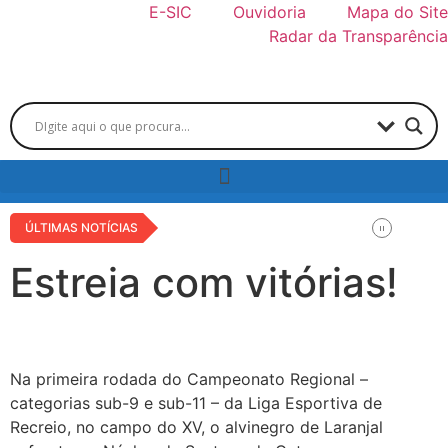
E-SIC
Ouvidoria
Mapa do Site
Radar da Transparência
ÚLTIMAS NOTÍCIAS
Estreia com vitórias!
Na primeira rodada do Campeonato Regional –
categorias sub-9 e sub-11 – da Liga Esportiva de
Recreio, no campo do XV, o alvinegro de Laranjal